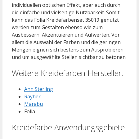
individuellen optischen Effekt, aber auch durch
die einfache und vielseitige Nutzbarkeit. Somit
kann das Folia Kreidefarbenset 35019 genutzt
werden zum Gestalten ebenso wie zum
Ausbessern, Akzentuieren und Aufwerten. Vor
allem die Auswahl der Farben und die geringen
Mengen eignen sich bestens zum Ausprobieren
und um ausgewählte Stellen sichtbar zu betonen.
Weitere Kreidefarben Hersteller:
Ann Sterling
Rayher
Marabu
Folia
Kreidefarbe Anwendungsgebiete