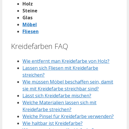
Holz
Steine
Glas
Möbel
Fliesen
Kreidefarben FAQ
Wie entfernt man Kreidefarbe von Holz?
Lassen sich Fliesen mit Kreidefarbe
streichen?
Wie müssen Möbel beschaffen sein, damit
sie mit Kreidefarbe streichbar sind?
Lässt sich Kreidefarbe mischen?
Welche Materialien lassen sich mit
Kreidefarbe streichen?
Welche Pinsel für Kreidefarbe verwenden?
Wie haltbar ist Kreidefarbe?