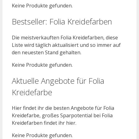
Keine Produkte gefunden.
Bestseller: Folia Kreidefarben
Die meistverkauften Folia Kreidefarben, diese
Liste wird täglich aktualisiert und so immer auf
den neuesten Stand gehalten.
Keine Produkte gefunden.
Aktuelle Angebote für Folia
Kreidefarbe
Hier findet ihr die besten Angebote für Folia
Kreidefarbe, großes Sparpotential bei Folia
Kreidefarben findet ihr hier.
Keine Produkte gefunden.