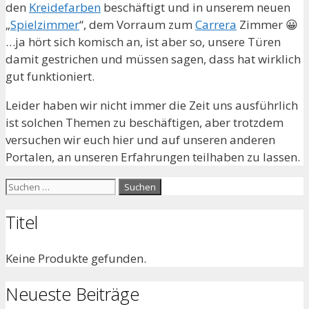
den
Kreidefarben
beschäftigt und in unserem neuen
„
Spielzimmer
“, dem Vorraum zum
Carrera
Zimmer 😀
…ja hört sich komisch an, ist aber so, unsere Türen
damit gestrichen und müssen sagen, dass hat wirklich
gut funktioniert.
Leider haben wir nicht immer die Zeit uns ausführlich
ist solchen Themen zu beschäftigen, aber trotzdem
versuchen wir euch hier und auf unseren anderen
Portalen, an unseren Erfahrungen teilhaben zu lassen.
Suche
nach:
Titel
Keine Produkte gefunden.
Neueste Beiträge