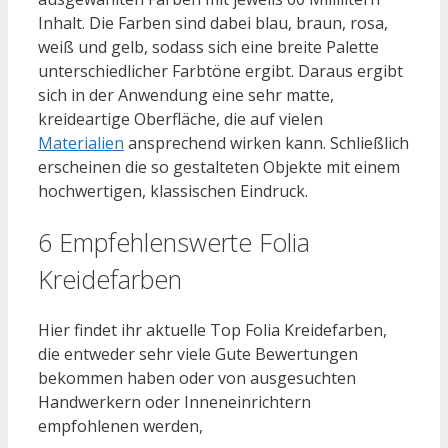
Inhalt. Die Farben sind dabei blau, braun, rosa,
weiß und gelb, sodass sich eine breite Palette
unterschiedlicher Farbtöne ergibt. Daraus ergibt
sich in der Anwendung eine sehr matte,
kreideartige Oberfläche, die auf vielen
Materialien
ansprechend wirken kann. Schließlich
erscheinen die so gestalteten Objekte mit einem
hochwertigen, klassischen Eindruck.
6 Empfehlenswerte Folia
Kreidefarben
Hier findet ihr aktuelle Top Folia Kreidefarben,
die entweder sehr viele Gute Bewertungen
bekommen haben oder von ausgesuchten
Handwerkern oder Inneneinrichtern
empfohlenen werden,