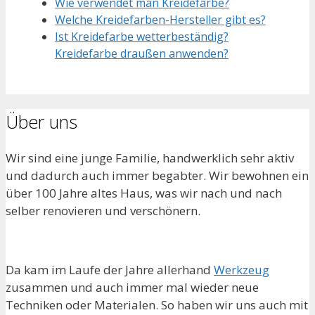
Wie verwendet man Kreidefarbe?
Welche Kreidefarben-Hersteller gibt es?
Ist Kreidefarbe wetterbeständig?
Kreidefarbe draußen anwenden?
Über uns
Wir sind eine junge Familie, handwerklich sehr aktiv
und dadurch auch immer begabter. Wir bewohnen ein
über 100 Jahre altes Haus, was wir nach und nach
selber renovieren und verschönern.
Da kam im Laufe der Jahre allerhand
Werkzeug
zusammen und auch immer mal wieder neue
Techniken oder Materialen. So haben wir uns auch mit