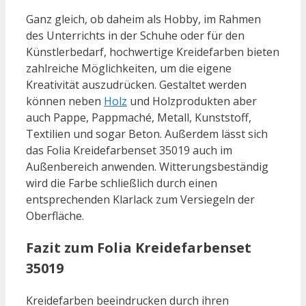
Ganz gleich, ob daheim als Hobby, im Rahmen
des Unterrichts in der Schuhe oder für den
Künstlerbedarf, hochwertige Kreidefarben bieten
zahlreiche Möglichkeiten, um die eigene
Kreativität auszudrücken. Gestaltet werden
können neben
Holz
und Holzprodukten aber
auch Pappe, Pappmaché, Metall, Kunststoff,
Textilien und sogar Beton. Außerdem lässt sich
das Folia Kreidefarbenset 35019 auch im
Außenbereich anwenden. Witterungsbeständig
wird die Farbe schließlich durch einen
entsprechenden Klarlack zum Versiegeln der
Oberfläche.
Fazit zum Folia Kreidefarbenset
35019
Kreidefarben beeindrucken durch ihren