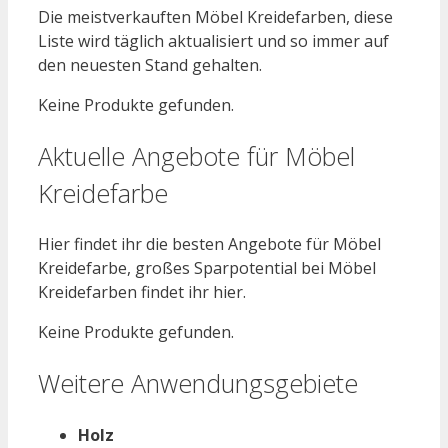
Die meistverkauften Möbel Kreidefarben, diese
Liste wird täglich aktualisiert und so immer auf
den neuesten Stand gehalten.
Keine Produkte gefunden.
Aktuelle Angebote für Möbel
Kreidefarbe
Hier findet ihr die besten Angebote für Möbel
Kreidefarbe, großes Sparpotential bei Möbel
Kreidefarben findet ihr hier.
Keine Produkte gefunden.
Weitere Anwendungsgebiete
Holz