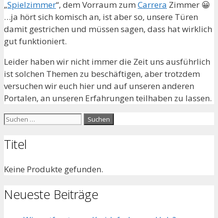
„
Spielzimmer
“, dem Vorraum zum
Carrera
Zimmer 😀
…ja hört sich komisch an, ist aber so, unsere Türen
damit gestrichen und müssen sagen, dass hat wirklich
gut funktioniert.
Leider haben wir nicht immer die Zeit uns ausführlich
ist solchen Themen zu beschäftigen, aber trotzdem
versuchen wir euch hier und auf unseren anderen
Portalen, an unseren Erfahrungen teilhaben zu lassen.
Suche
nach:
Titel
Keine Produkte gefunden.
Neueste Beiträge