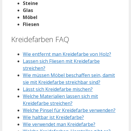
Steine
Glas
Möbel
Fliesen
Kreidefarben FAQ
Wie entfernt man Kreidefarbe von Holz?
Lassen sich Fliesen mit Kreidefarbe
streichen?
Wie müssen Möbel beschaffen sein, damit
sie mit Kreidefarbe streichbar sind?
Lässt sich Kreidefarbe mischen?
Welche Materialien lassen sich mit
Kreidefarbe streichen?
Welche Pinsel für Kreidefarbe verwenden?
Wie haltbar ist Kreidefarbe?
Wie verwendet man Kreidefarbe?