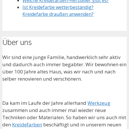
Welche Kreidefarben-Hersteller gibt es?
Ist Kreidefarbe wetterbeständig?
Kreidefarbe draußen anwenden?
Über uns
Wir sind eine junge Familie, handwerklich sehr aktiv
und dadurch auch immer begabter. Wir bewohnen ein
über 100 Jahre altes Haus, was wir nach und nach
selber renovieren und verschönern.
Da kam im Laufe der Jahre allerhand
Werkzeug
zusammen und auch immer mal wieder neue
Techniken oder Materialen. So haben wir uns auch mit
den
Kreidefarben
beschäftigt und in unserem neuen