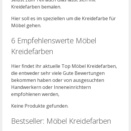
Kreidefarben bemalen.
Hier soll es im speziellen um die Kreidefarbe für
Möbel gehen.
6 Empfehlenswerte Möbel
Kreidefarben
Hier findet ihr aktuelle Top Möbel Kreidefarben,
die entweder sehr viele Gute Bewertungen
bekommen haben oder von ausgesuchten
Handwerkern oder Inneneinrichtern
empfohlenen werden,
Keine Produkte gefunden.
Bestseller: Möbel Kreidefarben